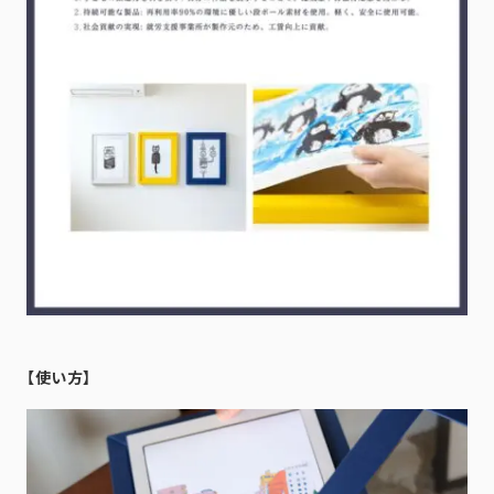
【使い方】