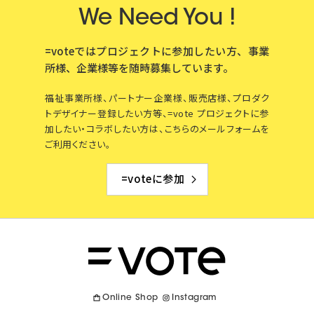
We Need You !
=voteではプロジェクトに参加したい方、事業
所様、企業様等を
随時募集しています。
福祉事業所様、パートナー企業様、販売店様、プロダク
トデザイナー登録したい方等、=vote プロジェクトに参
加したい・コラボしたい方は、こちらのメールフォームを
ご利用ください。
=voteに参加
Online Shop
Instagram