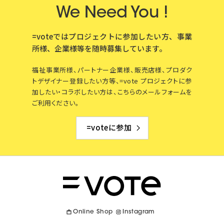
We Need You !
=voteではプロジェクトに参加したい方、事業
所様、企業様等を
随時募集しています。
福祉事業所様、パートナー企業様、販売店様、プロダク
トデザイナー登録したい方等、=vote プロジェクトに参
加したい・コラボしたい方は、こちらのメールフォームを
ご利用ください。
=voteに参加
Online Shop
Instagram