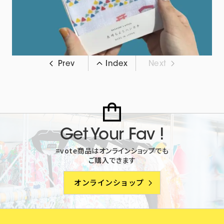
Next
Prev
Index
Get Your Fav !
=vote商品はオンラインショップでも
ご購入できます
オンラインショップ