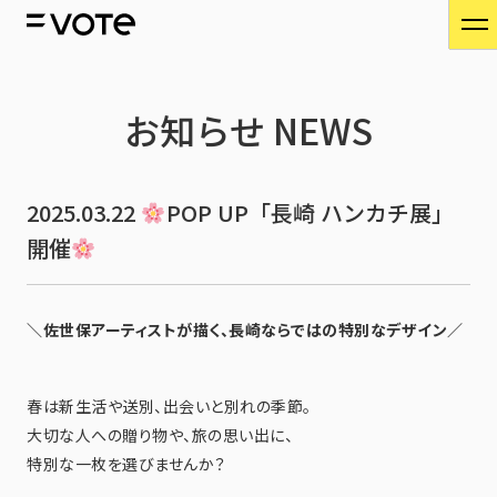
お知らせ
NEWS
2025.03.22
POP UP「長崎 ハンカチ展」
開催
＼佐世保アーティストが描く、長崎ならではの特別なデザイン／
春は新生活や送別、出会いと別れの季節。
大切な人への贈り物や、旅の思い出に、
特別な一枚を選びませんか？