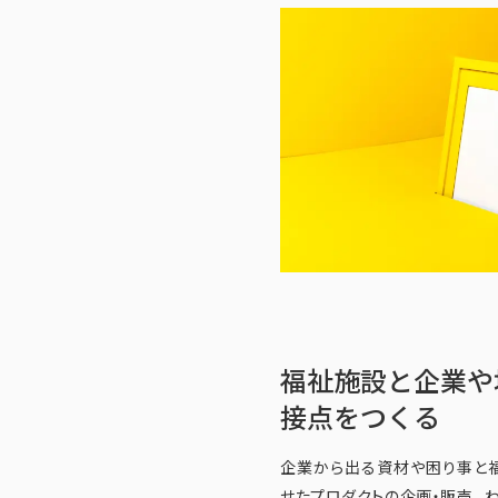
福祉施設と企業や
接点をつくる
企業から出る資材や困り事と
せたプロダクトの企画・販売。 