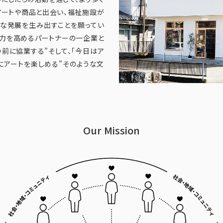
ートや商品と出会い、福祉施設が
な発展を生み出すことを願ってい
力を高めるパートナーの一企業と
前に協業する”そして、「今日はア
にアートを楽しめる”そのような文
Our Mission