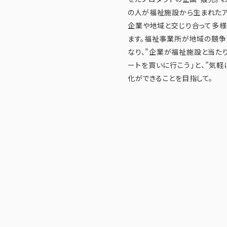
の人が福祉施設から生まれたア
企業や地域と交じり合って多様
ます。福祉事業所が地域の競争
なり、”企業が福祉施設と当たり
ートを買いに行こう」と、”気軽
化ができることを目指して。