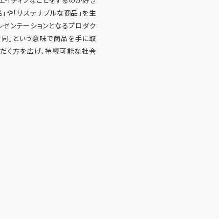
品」や「サステナブルな商品」を生
レゼンテーションとなるプロダク
・賛同」という意味で商品を手に取
ただく方を広げ、持続可能な社会