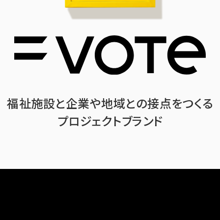
福祉施設と企業や地域との接点をつくる
プロジェクトブランド