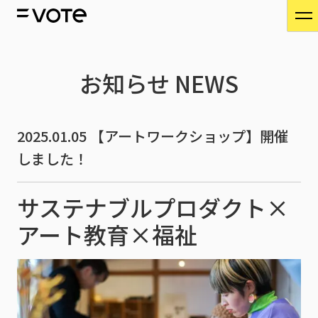
お知らせ
NEWS
2025.01.05
【アートワークショップ】開催
しました！
サステナブルプロダクト×
アート教育×福祉