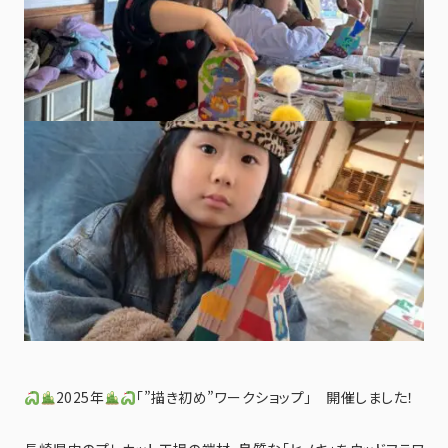
2025年
「”描き初め”ワークショップ」 開催しました！