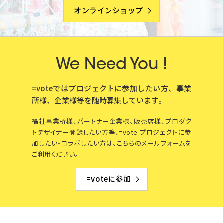
オンラインショップ
We Need You !
=voteではプロジェクトに参加したい方、事業
所様、企業様等を
随時募集しています。
福祉事業所様、パートナー企業様、販売店様、プロダク
トデザイナー登録したい方等、=vote プロジェクトに参
加したい・コラボしたい方は、こちらのメールフォームを
ご利用ください。
=voteに参加