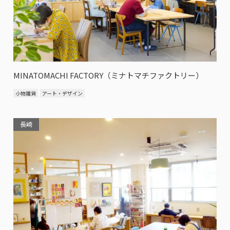
MINATOMACHI FACTORY（ミナトマチファクトリー）
小物雑貨
アート・デザイン
長崎