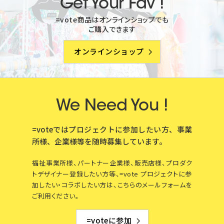
Get Your Fav !
=vote商品はオンラインショップでも
ご購入できます
オンラインショップ
We Need You !
=voteではプロジェクトに参加したい方、事業
所様、企業様等を
随時募集しています。
福祉事業所様、パートナー企業様、販売店様、プロダク
トデザイナー登録したい方等、=vote プロジェクトに参
加したい・コラボしたい方は、こちらのメールフォームを
ご利用ください。
=voteに参加