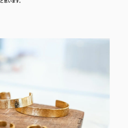
と思います。