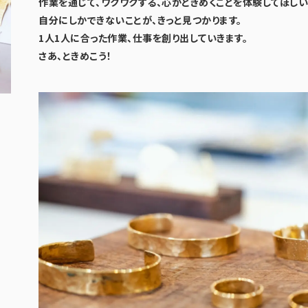
作業を通じて、ワクワクする、心がときめくことを体験してほしい
自分にしかできないことが、きっと見つかります。
1人1人に合った作業、仕事を創り出していきます。
さあ、ときめこう！