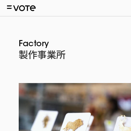
Factory
製作事業所