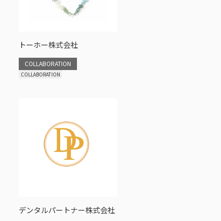
トーホー株式会社
COLLABORATION
COLLABORATION
デンタルパートナー株式会社