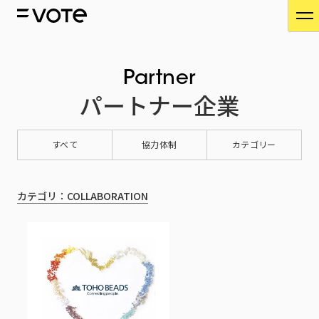
Partner
パートナー企業
すべて
協力体制
カテゴリー
カテゴリ：COLLABORATION