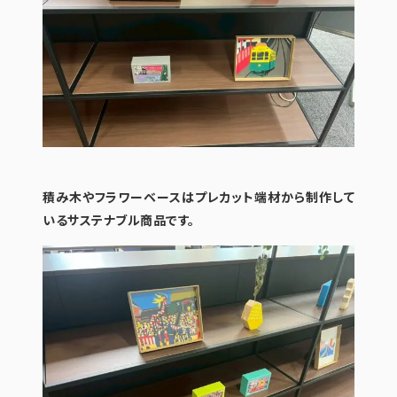
積み木やフラワーベースはプレカット端材から制作して
いるサステナブル商品です。