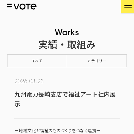
Works
実績・取組み
すべて
カテゴリー
2026.03.23
九州電力長崎支店で福祉アート社内展
示
ー地域文化と福祉のものづくりをつなぐ連携ー