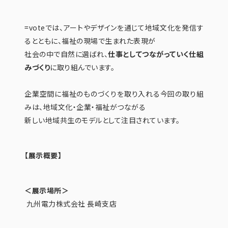
=voteでは、アートやデザインを通じて地域文化を発信す
るとともに、福祉の現場で生まれた表現が
社会の中で自然に選ばれ、
仕事としてつながっていく仕組
みづくり
に取り組んでいます。
企業空間に福祉のものづくりを取り入れる今回の取り組
みは、地域文化・企業・福祉がつながる
新しい地域共生のモデルとして注目されています。
【展示概要】
＜展示場所＞
九州電力株式会社 長崎支店