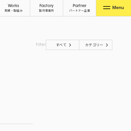
Works
Factory
Partner
Menu
実績・取組み
製作事業所
パートナー企業
すべて
カテゴリー
Filter