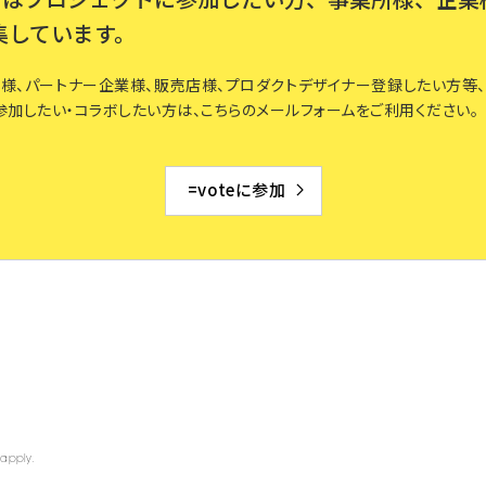
集しています。
様、パートナー企業様、販売店様、プロダクトデザイナー登録したい方等、=v
参加したい・コラボしたい方は、こちらのメールフォームをご利用ください。
=voteに参加
apply.