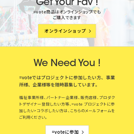
Get Your Fav !
=vote商品はオンラインショップでも
ご購入できます
オンラインショップ
We Need You !
=voteではプロジェクトに参加したい方、事業
所様、企業様等を
随時募集しています。
福祉事業所様、パートナー企業様、販売店様、プロダク
トデザイナー登録したい方等、=vote プロジェクトに参
加したい・コラボしたい方は、こちらのメールフォームを
ご利用ください。
=voteに参加