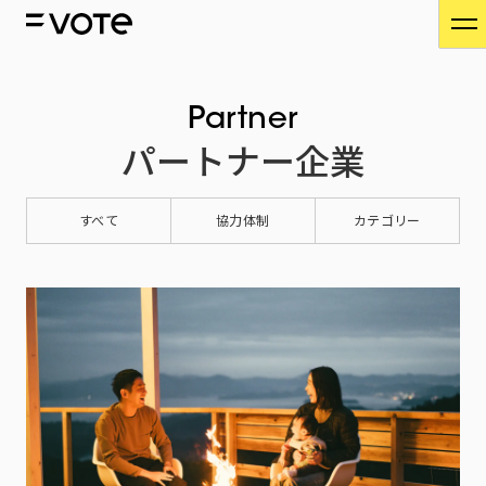
Partner
パートナー企業
すべて
協力体制
カテゴリー