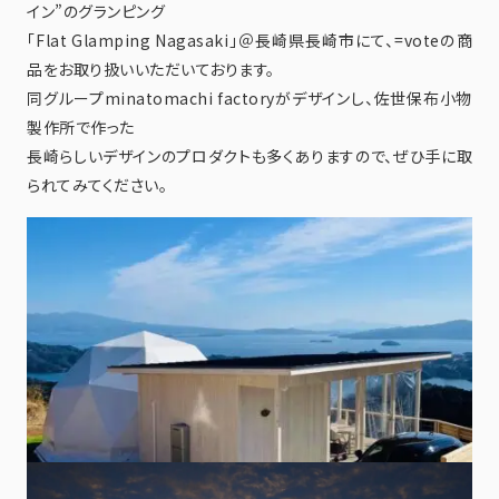
イン”のグランピング
「Flat Glamping Nagasaki」＠長崎県長崎市にて、=voteの商
品をお取り扱いいただいております。
同グループminatomachi factoryがデザインし、佐世保布小物
製作所で作った
長崎らしいデザインのプロダクトも多くありますので、ぜひ手に取
られてみてください。