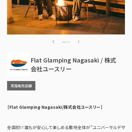
Flat Glamping Nagasaki / 株式
会社ユースリー
常設販売店舗
［Flat Glamping Nagasaki/株式会社ユースリー］
全国初！！誰もが安心して楽しめる敷地全体が”ユニバーサルデザ