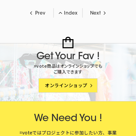
Prev
Index
Next
Get Your Fav !
=vote商品はオンラインショップでも
ご購入できます
オンラインショップ
We Need You !
=voteではプロジェクトに参加したい方、事業