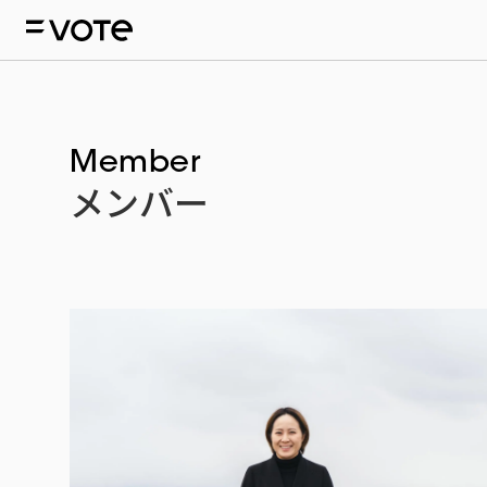
Member
メンバー