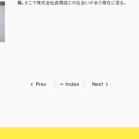
職。そこで株式会社森商店との出会いがあり現在に至る。
Prev
Index
Next