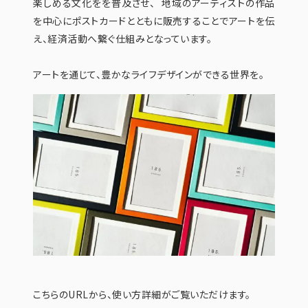
楽しめる文化をを普及させ、 地域のアーティストの作品
を中心にポストカードとともに販売することでアートを伝
え、経済活動へ繋ぐ仕組みとなっています。
アートを通じて、豊かなライフデザインができる世界を。
こちらのURLから、使い方詳細がご覧いただけます。