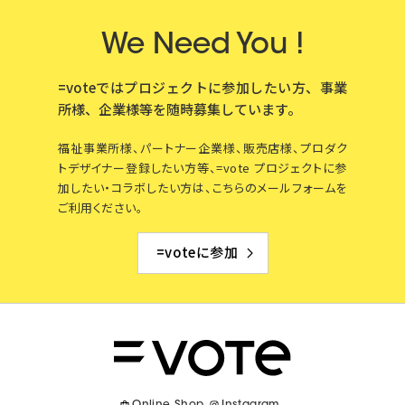
We Need You !
=voteではプロジェクトに参加したい方、事業
所様、企業様等を
随時募集しています。
福祉事業所様、パートナー企業様、販売店様、プロダク
トデザイナー登録したい方等、=vote プロジェクトに参
加したい・コラボしたい方は、こちらのメールフォームを
ご利用ください。
=voteに参加