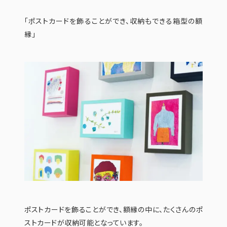
「ポストカードを飾ることができ、収納もできる箱型の額
縁」
ポストカードを飾ることができ、額縁の中に、たくさんのポ
ストカードが収納可能となっています。