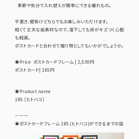
季節や気分で入れ替えが簡単にできる優れもの。
平置き、壁掛けどちらでもお楽しみいただけます。
軽くて丈夫な紙素材なので、落下しても床がキズつく心配
も軽減。
ポストカードと合わせて贈り物としてもいかがでしょうか。
◉Price ポストカードフレーム | 2,530円
ポストカード| 165円
◉Product name
185.［ヒトハコ］
ーーー
◉ポストカードフレーム 185.(ヒトハコ)ができるまでの話