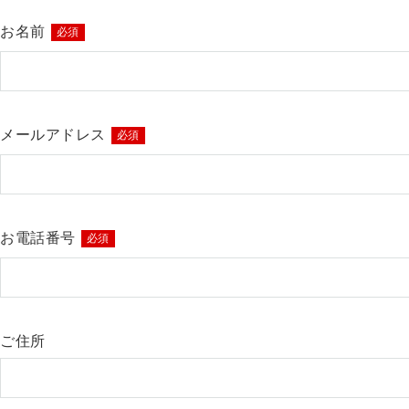
お名前
必須
メールアドレス
必須
お電話番号
必須
ご住所